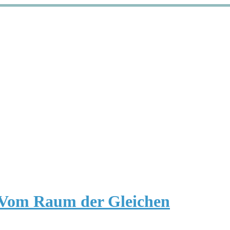
 Vom Raum der Gleichen