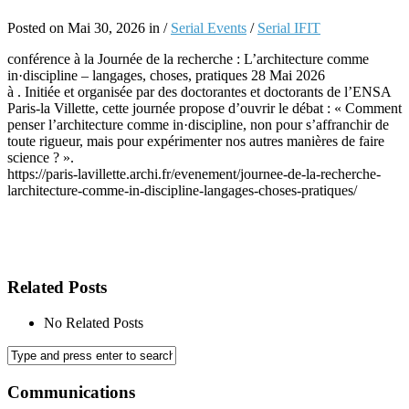
Posted on Mai 30, 2026 in /
Serial Events
/
Serial IFIT
conférence à la Journée de la recherche : L’architecture comme
in·discipline – langages, choses, pratiques 28 Mai 2026
à . Initiée et organisée par des doctorantes et doctorants de l’ENSA
Paris-la Villette, cette journée propose d’ouvrir le débat : « Comment
penser l’architecture comme in·discipline, non pour s’affranchir de
toute rigueur, mais pour expérimenter nos autres manières de faire
science ? ».
https://paris-lavillette.archi.fr/evenement/journee-de-la-recherche-
larchitecture-comme-in-discipline-langages-choses-pratiques/
Related Posts
No Related Posts
Communications