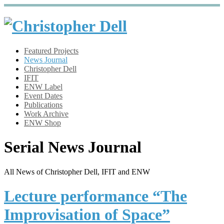
Featured Projects
News Journal
Christopher Dell
IFIT
ENW Label
Event Dates
Publications
Work Archive
ENW Shop
Serial News Journal
All News of Christopher Dell, IFIT and ENW
Lecture performance “The
Improvisation of Space”