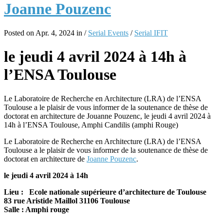
Joanne Pouzenc
Posted on Apr. 4, 2024 in /
Serial Events
/
Serial IFIT
le jeudi 4 avril 2024 à 14h à
l’ENSA Toulouse
Le Laboratoire de Recherche en Architecture (LRA) de l’ENSA
Toulouse a le plaisir de vous informer de la soutenance de thèse de
doctorat en architecture de Jouanne Pouzenc, le jeudi 4 avril 2024 à
14h à l’ENSA Toulouse, Amphi Candilis (amphi Rouge)
Le Laboratoire de Recherche en Architecture (LRA) de l’ENSA
Toulouse a le plaisir de vous informer de la soutenance de thèse de
doctorat en architecture de
Joanne Pouzenc
.
le jeudi 4 avril 2024 à 14h
Lieu : Ecole nationale supérieure d’architecture de Toulouse
83 rue Aristide Maillol 31106 Toulouse
Salle : Amphi rouge