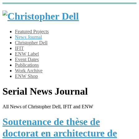
Featured Projects
News Journal
Christopher Dell
IFIT
ENW Label
Event Dates
Publications
Work Archive
ENW Shop
Serial News Journal
All News of Christopher Dell, IFIT and ENW
Soutenance de thèse de
doctorat en architecture de