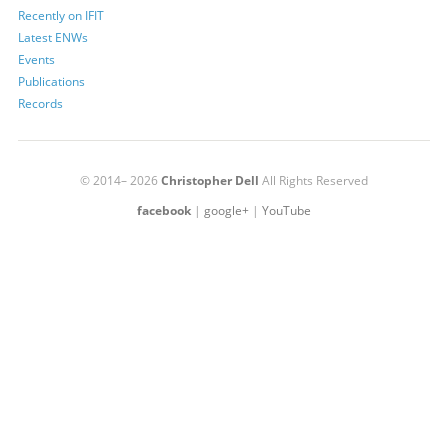
Recently on IFIT
Latest ENWs
Events
Publications
Records
©
2014– 2026
Christopher Dell
All Rights Reserved
facebook
|
google+
|
YouTube