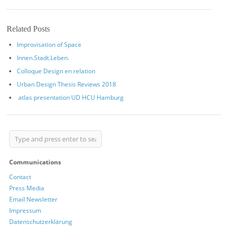
Related Posts
Improvisation of Space
Innen.Stadt.Leben.
Colloque Design en relation
Urban Design Thesis Reviews 2018
atlas presentation UD HCU Hamburg
Communications
Contact
Press Media
Email Newsletter
Impressum
Datenschutzerklärung