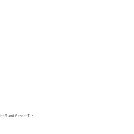
hoff und Gernot Tilz