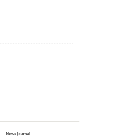
News Journal